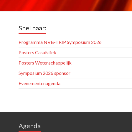
Snel naar:
Programma NVB-TRIP Symposium 2026
Posters Casuïstiek
Posters Wetenschappelijk
Symposium 2026 sponsor
Evenementenagenda
Agenda