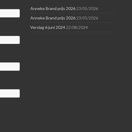
Anneke Brand prijs 2026
23/05/2026
Anneke Brand prijs 2026
23/05/2026
Verslag 6 juni 2024
22/08/2024