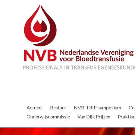
Actueel
Bestuur
NVB-TRIP symposium
Co
Onderwijscommissie
Van Dijk Prijzen
Praktisc