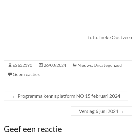
foto: Ineke Oostveen
62632190
26/03/2024
Nieuws
,
Uncategorized
Geen reacties
←
Programma kennisplatform NO 15 februari 2024
Verslag 6 juni 2024
→
Geef een reactie