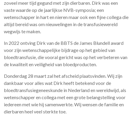
zoveel meer tijd gegund met zijn dierbaren. Dirk was een
vaste waarde op de jaarlijkse NVB-symposia; een
wetenschapper in hart en nieren maar ook een fijne collega die
altijd bereid was om nieuwelingen in de transfusiewereld
wegwijs te maken.
In 2022 ontving Dirk van de BBTS de James Blundell award
voor zijn wetenschappelijke bijdrage op het gebied van
bloedtransfusie, die vooral gericht was op het verbeteren van
de kwaliteit en veiligheid van bloedproducten.
Donderdag 28 maart zal het afscheid plaatsvinden. Wij zijn
dankbaar voor alles wat Dirk heeft betekend voor de
bloedtransfusiegeneeskunde in Nederland en wereldwijd, als
wetenschapper en collega met een grote belangstelling voor
iedereen met wie hij samenwerkte. Wij wensen de familie en
dierbaren heel veel sterkte toe.