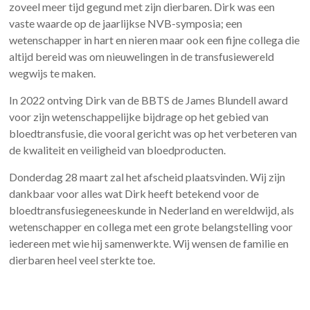
zoveel meer tijd gegund met zijn dierbaren. Dirk was een
vaste waarde op de jaarlijkse NVB-symposia; een
wetenschapper in hart en nieren maar ook een fijne collega die
altijd bereid was om nieuwelingen in de transfusiewereld
wegwijs te maken.
In 2022 ontving Dirk van de BBTS de James Blundell award
voor zijn wetenschappelijke bijdrage op het gebied van
bloedtransfusie, die vooral gericht was op het verbeteren van
de kwaliteit en veiligheid van bloedproducten.
Donderdag 28 maart zal het afscheid plaatsvinden. Wij zijn
dankbaar voor alles wat Dirk heeft betekend voor de
bloedtransfusiegeneeskunde in Nederland en wereldwijd, als
wetenschapper en collega met een grote belangstelling voor
iedereen met wie hij samenwerkte. Wij wensen de familie en
dierbaren heel veel sterkte toe.