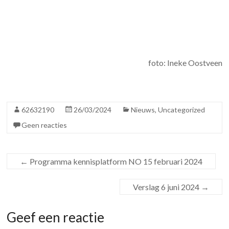
foto: Ineke Oostveen
62632190
26/03/2024
Nieuws
,
Uncategorized
Geen reacties
←
Programma kennisplatform NO 15 februari 2024
Verslag 6 juni 2024
→
Geef een reactie