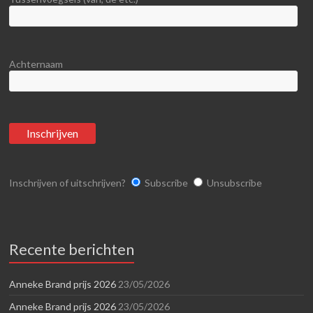
Achternaam
Inschrijven of uitschrijven?
Subscribe
Unsubscribe
Recente berichten
Anneke Brand prijs 2026
23/05/2026
Anneke Brand prijs 2026
23/05/2026