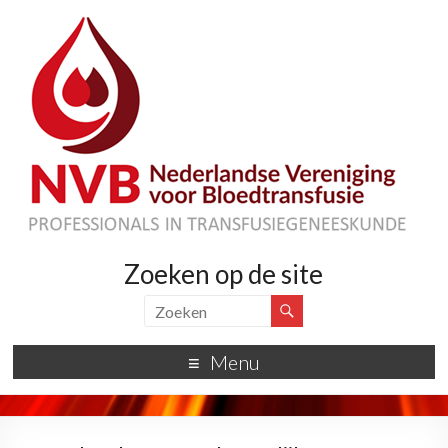
Zoeken op de site
Menu