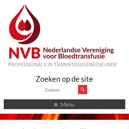
Zoeken op de site
Menu