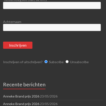
Achternaam
Inschrijven of uitschrijven?
Subscribe
Unsubscribe
Recente berichten
Anneke Brand prijs 2026
23/05/2026
Anneke Brand prijs 2026
23/05/2026