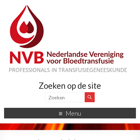
Zoeken op de site
Menu