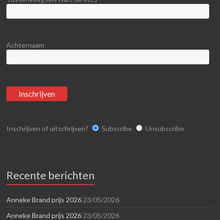
Achternaam
Inschrijven of uitschrijven?
Subscribe
Unsubscribe
Recente berichten
Anneke Brand prijs 2026
23/05/2026
Anneke Brand prijs 2026
23/05/2026